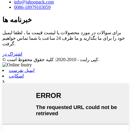
info@jahoopack.com
0086-18979103059
خبرنامه ها
برای سوالات در مورد محصولات یا لیست قیمت ما ، لطفا ایمیل
خود را برای ما بگذارید و ما ظرف 24 ساعت با شما تماس خواهیم
گرفت.
اشتراک در
© کپی رایت - 2010-2020: کلیه حقوق محفوظ است.
ایمیل بفرست
اسکایپ
x