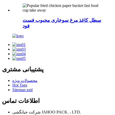
سطل کاغذ مرغ سوخاری محبوب فست
فود
پشتیبانی مشتری
محصولات ویژه
Hot Tags
Sitemap.xml
اطلاعات تماس
شرکت جیانگشی JAHOO PACK. ، LTD.