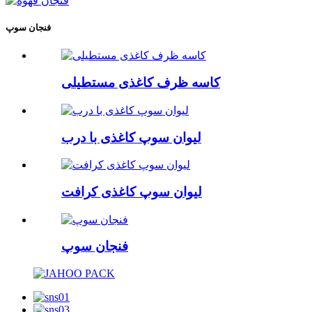
فنجان سوپ
کاسه ظرف کاغذی مستطیلی
لیوان سوپ کاغذی با درب
لیوان سوپ کاغذی کرافت
فنجان سوپ