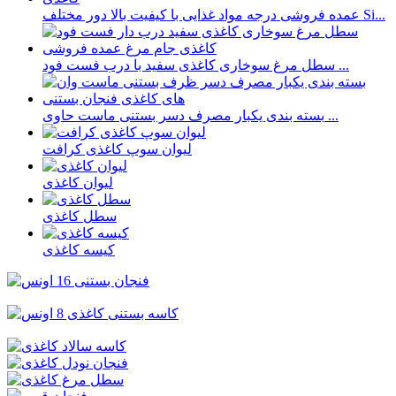
عمده فروشی درجه مواد غذایی با کیفیت بالا دور مختلف Si...
سطل مرغ سوخاری کاغذی سفید با درب فست فود ...
بسته بندی یکبار مصرف دسر بستنی ماست حاوی ...
لیوان سوپ کاغذی کرافت
لیوان کاغذی
سطل کاغذی
کیسه کاغذی