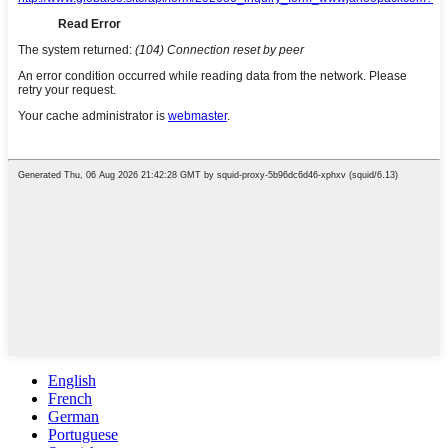
English
French
German
Portuguese