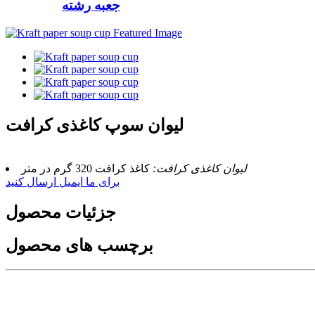
جعبه رشته
لیوان سوپ کاغذی کرافت
لیوان کاغذی کرافت:
کاغذ کرافت 320 گرم در متر
برای ما ایمیل ارسال کنید
جزئیات محصول
برچسب های محصول