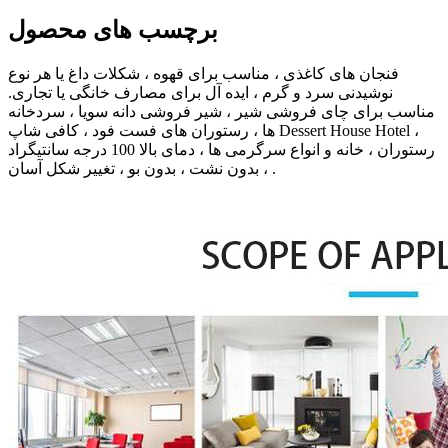
برچسب های محصول
فنجان های کاغذی ، مناسب برای قهوه ، شکلات داغ یا هر نوع
نوشیدنی سرد و گرم ، ایده آل برای مصارف خانگی یا تجاری.
مناسب برای چای فروشی شیر ، شیر فروشی دانه سویا ، سردخانه
ها ، رستوران های فست فود ، کافی شاپ Dessert House Hotel ،
رستوران ، خانه و انواع سرگرمی ها ، دمای بالا 100 درجه سانتیگراد
، بدون نشت ، بدون بو ، تغییر شکل آسان .