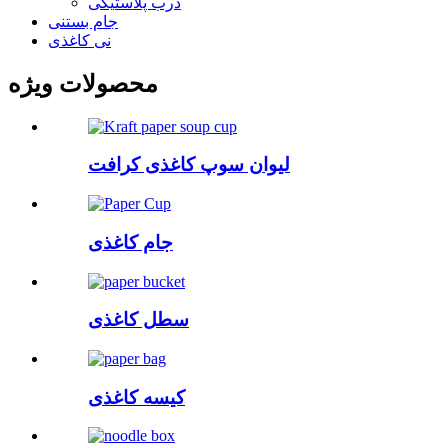
درب پلاستیکی
جام بستنی
نی کاغذی
محصولات ویژه
لیوان سوپ کاغذی کرافت
جام کاغذی
سطل کاغذی
کیسه کاغذی