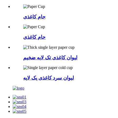
جام کاغذی
جام کاغذی
لیوان کاغذی تک لایه ضخیم
لیوان سرد کاغذی یک لایه