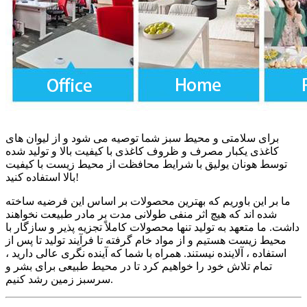
برای سلامتی و محیط سبز شما توصیه می شود و از لیوان های
کاغذی یکبار مصرف و ظروف کاغذی با کیفیت بالا و تولید شده
توسط هونان یولیق با شرایط محافظت از محیط زیست با کیفیت
بالا استفاده کنید!
ما بر این باوریم که بهترین محصولات بر اساس این فرضیه ساخته
شده اند که هیچ اثر منفی طولانی مدت بر مادر طبیعت نخواهند
داشت. ما متعهد به تولید تنها محصولات کاملاً تجزیه پذیر و سازگار با
محیط زیست هستیم و از مواد خام گرفته تا فرآیند تولید تا پس از
استفاده ، آلاینده نیستند. همراه با شما که آینده نگری عالی دارید ،
تمام تلاش خود را خواهیم کرد تا در محیط طبیعی برای بشر و
سرسبز زمین رشد کنیم.