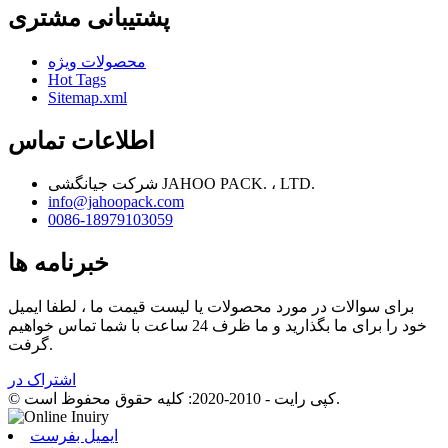
پشتیبانی مشتری
محصولات ویژه
Hot Tags
Sitemap.xml
اطلاعات تماس
شرکت جیانگشی JAHOO PACK. ، LTD.
info@jahoopack.com
0086-18979103059
خبرنامه ها
برای سوالات در مورد محصولات یا لیست قیمت ما ، لطفا ایمیل
خود را برای ما بگذارید و ما ظرف 24 ساعت با شما تماس خواهیم
گرفت.
اشتراک در
© کپی رایت - 2010-2020: کلیه حقوق محفوظ است.
ایمیل بفرست