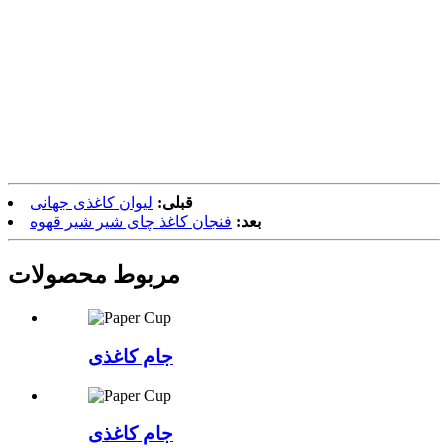
قبلی:
لیوان کاغذی جهانی
بعد:
فنجان کاغذ چای شیر شیر قهوه
مربوط
محصولات
جام کاغذی
جام کاغذی