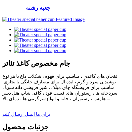
جعبه رشته
جام مخصوص کاغذ تئاتر
فنجان های کاغذی ، مناسب برای قهوه ، شکلات داغ یا هر نوع
نوشیدنی سرد و گرم ، ایده آل برای مصارف خانگی یا تجاری.
مناسب برای فروشگاه چای میلک ، شیر فروشی دانه سویا ،
سردخانه ها ، رستوران های فست فود ، کافی شاپ هتل دسر
هاوس ، رستوران ، خانه و انواع سرگرمی ها ، دمای بالا ...
برای ما ایمیل ارسال کنید
جزئیات محصول