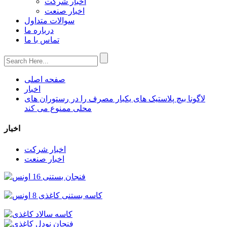
اخبار شرکت
اخبار صنعت
سوالات متداول
درباره ما
تماس با ما
صفحه اصلی
اخبار
لاگونا بیچ پلاستیک های یکبار مصرف را در رستوران های
محلی ممنوع می کند
اخبار
اخبار شرکت
اخبار صنعت